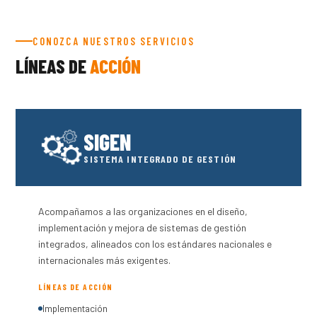
CONOZCA NUESTROS SERVICIOS
LÍNEAS DE
ACCIÓN
SIGEN
SISTEMA INTEGRADO DE GESTIÓN
Acompañamos a las organizaciones en el diseño,
implementación y mejora de sistemas de gestión
integrados, alineados con los estándares nacionales e
internacionales más exigentes.
LÍNEAS DE ACCIÓN
Implementación