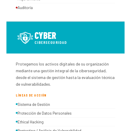
Auditoría
CYBER
CIBERSEGURIDAD
Protegemos los activos digitales de su organización
mediante una gestión integral de la ciberseguridad,
desde el sistema de gestión hasta la evaluación técnica
de vulnerabilidades.
LÍNEAS DE ACCIÓN
Sistema de Gestión
Protección de Datos Personales
Ethical Hacking
Pentesting / Análisis de Vulnerabilidad