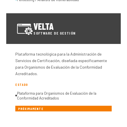
VELTA
SOFTWARE DE GESTIÓN
Plataforma tecnológica para la Administración de
Servicios de Certificación, diseñada específicamente
para Organismos de Evaluación de la Conformidad
Acreditados.
ESTADO
Plataforma para Organismos de Evaluación de la
Conformidad Acreditados
PRÓXIMAMENTE