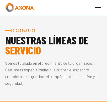
LO QUE HACEMOS
NUESTRAS LÍNEAS DE
SERVICIO
Somos tu aliado en el crecimiento de tu organización.
Seis líneas especializadas que cubren el espectro
completo de la gestión, el cumplimiento normativo y la
seguridad.