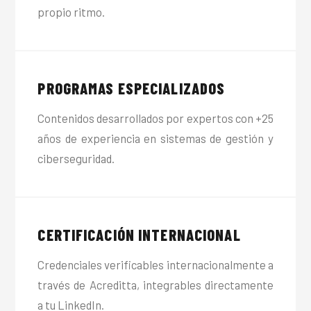
propio ritmo.
PROGRAMAS ESPECIALIZADOS
Contenidos desarrollados por expertos con +25
años de experiencia en sistemas de gestión y
ciberseguridad.
CERTIFICACIÓN INTERNACIONAL
Credenciales verificables internacionalmente a
través de Acreditta, integrables directamente
a tu LinkedIn.