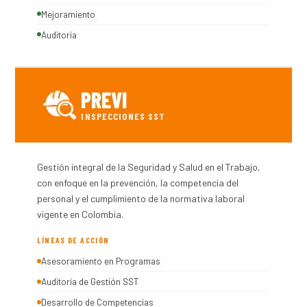
Mejoramiento
Auditoría
PREVI
INSPECCIONES SST
Gestión integral de la Seguridad y Salud en el Trabajo,
con enfoque en la prevención, la competencia del
personal y el cumplimiento de la normativa laboral
vigente en Colombia.
LÍNEAS DE ACCIÓN
Asesoramiento en Programas
Auditoría de Gestión SST
Desarrollo de Competencias