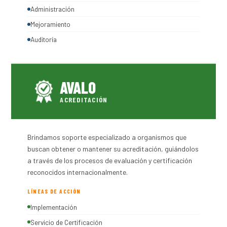
Administración
Mejoramiento
Auditoría
AVALO
ACREDITACIÓN
Brindamos soporte especializado a organismos que
buscan obtener o mantener su acreditación, guiándolos
a través de los procesos de evaluación y certificación
reconocidos internacionalmente.
LÍNEAS DE ACCIÓN
Implementación
Servicio de Certificación