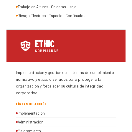
Trabajo en Alturas · Calderas · Izaje
Riesgo Eléctrico · Espacios Confinados
ETHIC
COMPLIANCE
Implementación y gestión de sistemas de cumplimiento
normativo y ético, diseñados para proteger a la
organización y fortalecer su cultura de integridad
corporativa.
LÍNEAS DE ACCIÓN
Implementación
Administración
Mejoramiento