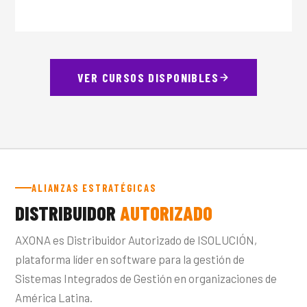
VER CURSOS DISPONIBLES
ALIANZAS ESTRATÉGICAS
DISTRIBUIDOR
AUTORIZADO
AXONA es Distribuidor Autorizado de ISOLUCIÓN,
plataforma líder en software para la gestión de
Sistemas Integrados de Gestión en organizaciones de
América Latina.