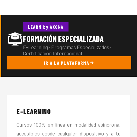
LEARN by AXONA
FORMACIÓN ESPECIALIZADA
E-Learning · Programas Especializados ·
Certificación Internacional
IR A LA PLATAFORMA
E-LEARNING
Cursos 100% en línea en modalidad asíncrona,
accesibles desde cualquier dispositivo y a tu